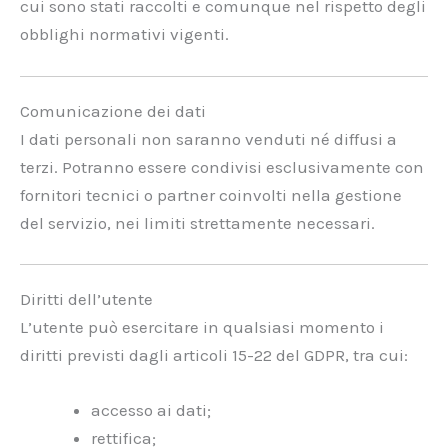
cui sono stati raccolti e comunque nel rispetto degli
obblighi normativi vigenti.
Comunicazione dei dati
I dati personali non saranno venduti né diffusi a
terzi. Potranno essere condivisi esclusivamente con
fornitori tecnici o partner coinvolti nella gestione
del servizio, nei limiti strettamente necessari.
Diritti dell’utente
L’utente può esercitare in qualsiasi momento i
diritti previsti dagli articoli 15-22 del GDPR, tra cui:
accesso ai dati;
rettifica;