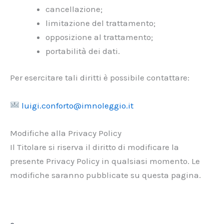
cancellazione;
limitazione del trattamento;
opposizione al trattamento;
portabilità dei dati.
Per esercitare tali diritti è possibile contattare:
luigi.conforto@imnoleggio.it
Modifiche alla Privacy Policy
Il Titolare si riserva il diritto di modificare la
presente Privacy Policy in qualsiasi momento. Le
modifiche saranno pubblicate su questa pagina.