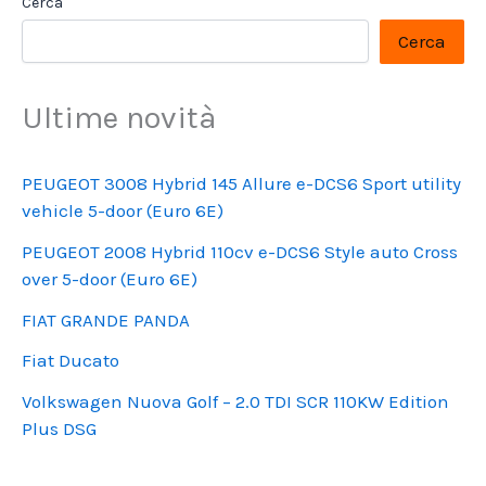
Cerca
Cerca
Ultime novità
PEUGEOT 3008 Hybrid 145 Allure e-DCS6 Sport utility
vehicle 5-door (Euro 6E)
PEUGEOT 2008 Hybrid 110cv e-DCS6 Style auto Cross
over 5-door (Euro 6E)
FIAT GRANDE PANDA
Fiat Ducato
Volkswagen Nuova Golf – 2.0 TDI SCR 110KW Edition
Plus DSG