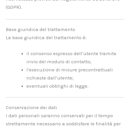
(GDPR).
Base giuridica del trattamento
La base giuridica del trattamento è:
il consenso espresso dell’utente tramite
invio del modulo di contatto;
l’esecuzione di misure precontrattuali
richieste dall’utente;
eventuali obblighi di legge.
Conservazione dei dati
I dati personali saranno conservati per il tempo
strettamente necessario a soddisfare le finalità per