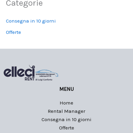
Categorie
Consegna in 10 giorni
Offerte
MENU
Home
Rental Manager
Consegna in 10 giorni
Offerte