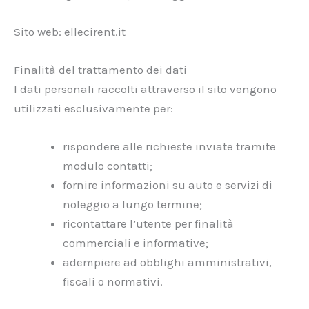
Sito web: ellecirent.it
Finalità del trattamento dei dati
I dati personali raccolti attraverso il sito vengono
utilizzati esclusivamente per:
rispondere alle richieste inviate tramite
modulo contatti;
fornire informazioni su auto e servizi di
noleggio a lungo termine;
ricontattare l’utente per finalità
commerciali e informative;
adempiere ad obblighi amministrativi,
fiscali o normativi.