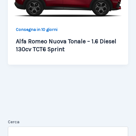
Consegna in 10 giorni
Alfa Romeo Nuova Tonale – 1.6 Diesel
130cv TCT6 Sprint
Cerca