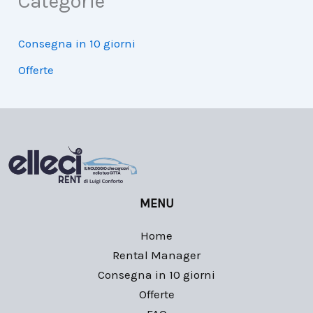
Categorie
Consegna in 10 giorni
Offerte
MENU
Home
Rental Manager
Consegna in 10 giorni
Offerte