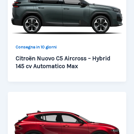
Consegna in 10 giorni
Citroën Nuovo C5 Aircross – Hybrid
145 cv Automatico Max