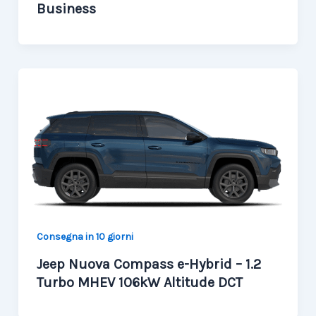
Business
Consegna in 10 giorni
Jeep Nuova Compass e-Hybrid – 1.2
Turbo MHEV 106kW Altitude DCT