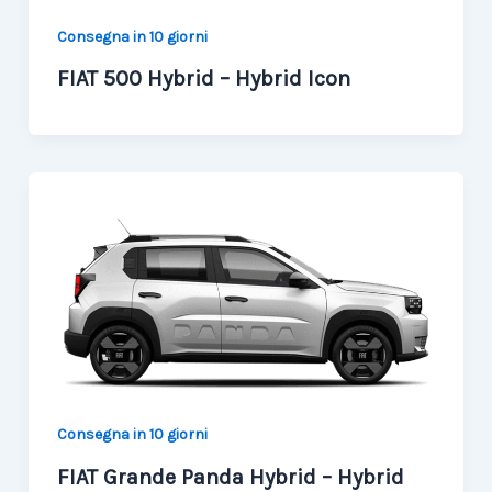
Consegna in 10 giorni
FIAT 500 Hybrid – Hybrid Icon
Consegna in 10 giorni
FIAT Grande Panda Hybrid – Hybrid