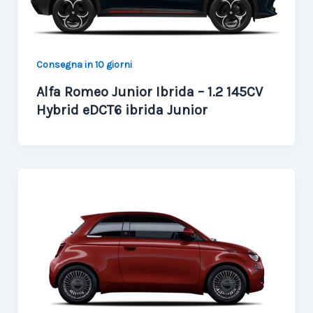
Consegna in 10 giorni
Alfa Romeo Junior Ibrida – 1.2 145CV
Hybrid eDCT6 ibrida Junior