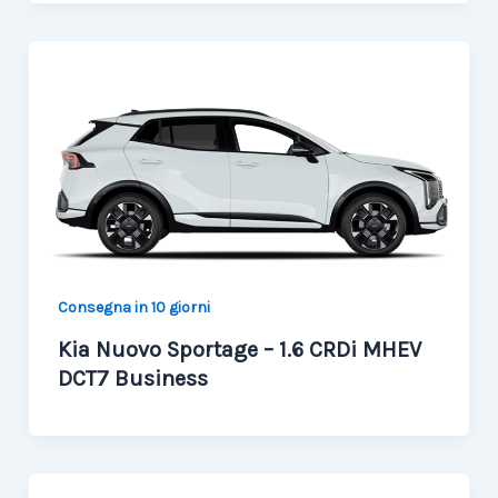
Consegna in 10 giorni
Kia Nuovo Sportage – 1.6 CRDi MHEV
DCT7 Business