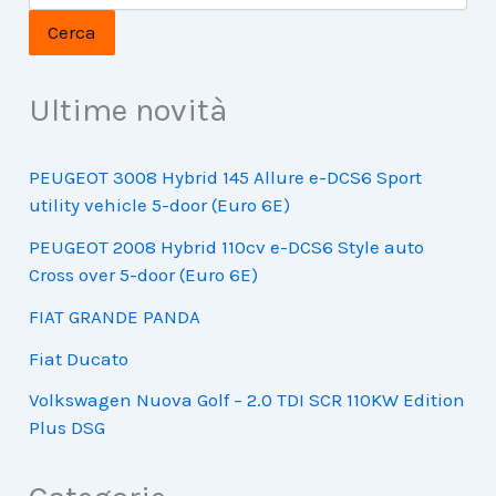
Cerca
Ultime novità
PEUGEOT 3008 Hybrid 145 Allure e-DCS6 Sport
utility vehicle 5-door (Euro 6E)
PEUGEOT 2008 Hybrid 110cv e-DCS6 Style auto
Cross over 5-door (Euro 6E)
FIAT GRANDE PANDA
Fiat Ducato
Volkswagen Nuova Golf – 2.0 TDI SCR 110KW Edition
Plus DSG