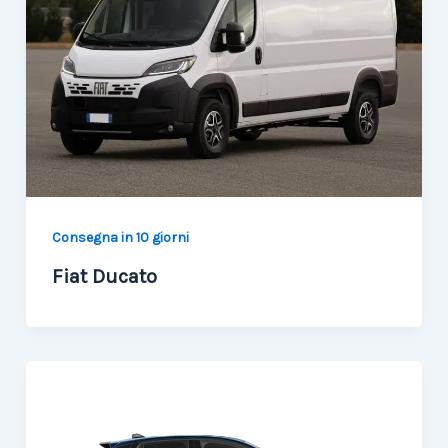
Consegna in 10 giorni
Fiat Ducato